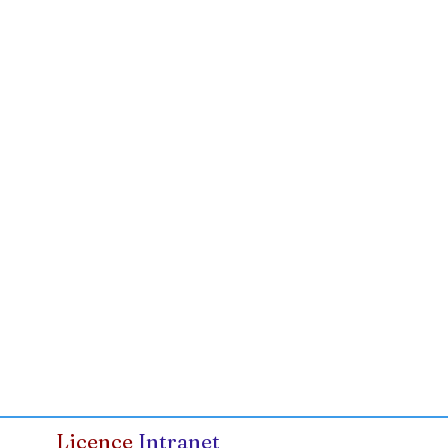
Licence
Intranet