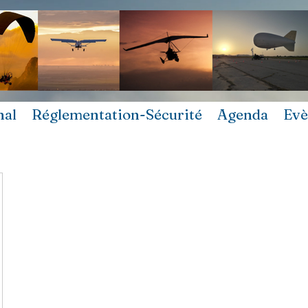
nal
Réglementation-Sécurité
Agenda
Ev