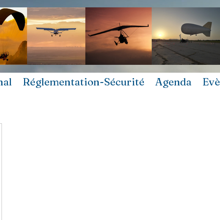
nal
Réglementation-Sécurité
Agenda
Ev